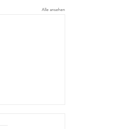
Alle ansehen