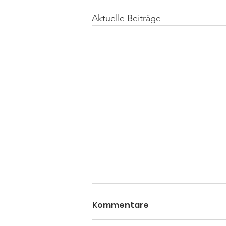
Aktuelle Beiträge
Kommentare