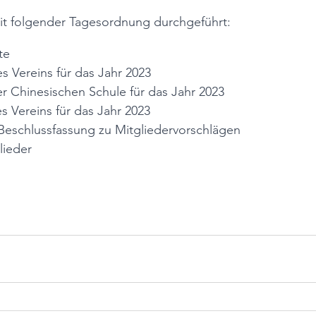
it folgender Tagesordnung durchgeführt:
te
s Vereins für das Jahr 2023
er Chinesischen Schule für das Jahr 2023
s Vereins für das Jahr 2023
Beschlussfassung zu Mitgliedervorschlägen
lieder