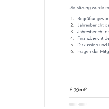
Die Sitzung wurde m
Begrüßungswor
Jahresbericht de
Jahresbericht d
Finanzbericht de
Diskussion und 
Fragen der Mitg