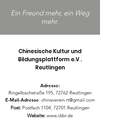
Ein
Freund
mehr, ein Weg
mehr.
Chinesische Kultur und
Bildungsplattform e.V .
Reutlingen​
Adresse:
Ringelbachstraße 195, 72762 Reutlingen
E-Mail-Adresse
:
chinaverein.rt@gmail.com
Post:
Postfach 1104, 72701 Reutlingen
Website:
www.ckbr.de