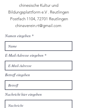
chinesische Kultur und
Bildungsplattform e.V . Reutlingen​
Postfach 1104, 72701 Reutlingen
chinaverein.rt@gmail.com
Namen eingeben
E-Mail-Adresse eingeben
Betreff eingeben
Nachricht hier eingeben