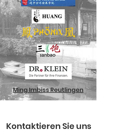
Ming Imbiss Reutlingen
Kontaktieren Sie uns