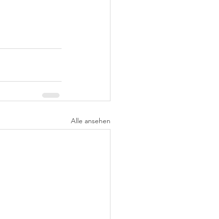
Alle ansehen