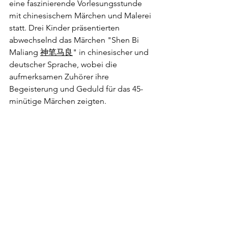
eine faszinierende Vorlesungsstunde 
mit chinesischem Märchen und Malerei 
statt. Drei Kinder präsentierten 
abwechselnd das Märchen "Shen Bi 
Maliang 
神笔马良
" in chinesischer und 
deutscher Sprache, wobei die 
aufmerksamen Zuhörer ihre 
Begeisterung und Geduld für das 45-
minütige Märchen zeigten.