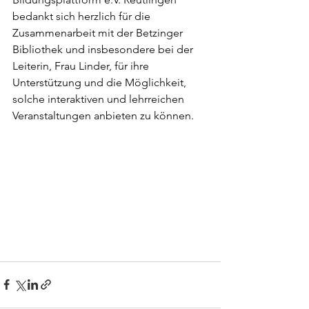
bedankt sich herzlich für die 
Zusammenarbeit mit der Betzinger 
Bibliothek und insbesondere bei der 
Leiterin, Frau Linder, für ihre 
Unterstützung und die Möglichkeit, 
solche interaktiven und lehrreichen 
Veranstaltungen anbieten zu können.