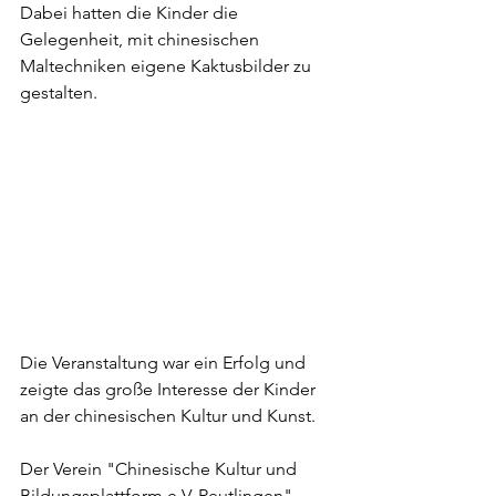
Dabei hatten die Kinder die 
Gelegenheit, mit chinesischen 
Maltechniken eigene Kaktusbilder zu 
gestalten.
Die Veranstaltung war ein Erfolg und 
zeigte das große Interesse der Kinder 
an der chinesischen Kultur und Kunst.
Der Verein "Chinesische Kultur und 
Bildungsplattform e.V. Reutlingen" 