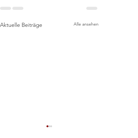
Alle ansehen
Aktuelle Beiträge