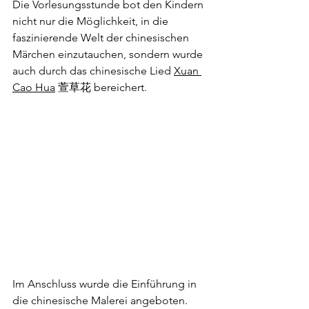
Die Vorlesungsstunde bot den Kindern 
nicht nur die Möglichkeit, in die 
faszinierende Welt der chinesischen 
Märchen einzutauchen, sondern wurde 
auch durch das chinesische Lied 
Xuan 
Cao Hua
 萱草花 bereichert. 
Im Anschluss wurde die Einführung in 
die chinesische Malerei angeboten. 