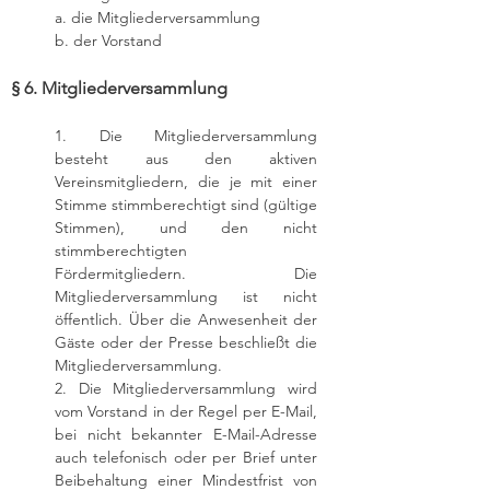
a. die Mitgliederversammlung
b. der Vorstand
§ 6. Mitgliederversammlung
1. Die Mitgliederversammlung
besteht aus den aktiven
Vereinsmitgliedern, die je mit einer
Stimme stimmberechtigt sind (gültige
Stimmen), und den nicht
stimmberechtigten
Fördermitgliedern. Die
Mitgliederversammlung ist nicht
öffentlich. Über die Anwesenheit der
Gäste oder der Presse beschließt die
Mitgliederversammlung.
2. Die Mitgliederversammlung wird
vom Vorstand in der Regel per E-Mail,
bei nicht bekannter E-Mail-Adresse
auch telefonisch oder per Brief unter
Beibehaltung einer Mindestfrist von