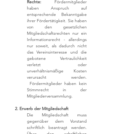
Rechte:
Fördermitglieder
haben Anspruch auf
entsprechende Bekanntgabe
ihrer Fördertätigkeit. Sie haben
von den gesetzlichen
Mitgliedschaftsrechten nur ein
Informationsrecht - allerdings
nur soweit, als dadurch nicht
das Vereinsinteresse und die
gebotene Vertraulichkeit
verletzt oder
unverhältnismäßige Kosten
verursacht werden.
Fördermitglieder haben kein
Stimmrecht in der
Mitgliederversammlung.
2. Erwerb der Mitgliedschaft
Die Mitgliedschaft muss
gegenüber dem Vorstand
schriftlich beantragt werden.
Über den schriftlichen