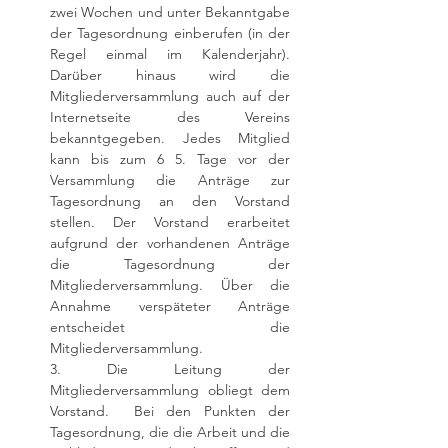
zwei Wochen und unter Bekanntgabe
der Tagesordnung einberufen (in der
Regel einmal im Kalenderjahr).
Darüber hinaus wird die
Mitgliederversammlung auch auf der
Internetseite des Vereins
bekanntgegeben. Jedes Mitglied
kann bis zum 6 5. Tage vor der
Versammlung die Anträge zur
Tagesordnung an den Vorstand
stellen. Der Vorstand erarbeitet
aufgrund der vorhandenen Anträge
die Tagesordnung der
Mitgliederversammlung. Über die
Annahme verspäteter Anträge
entscheidet die
Mitgliederversammlung.
3. Die Leitung der
Mitgliederversammlung obliegt dem
Vorstand. Bei den Punkten der
Tagesordnung, die die Arbeit und die