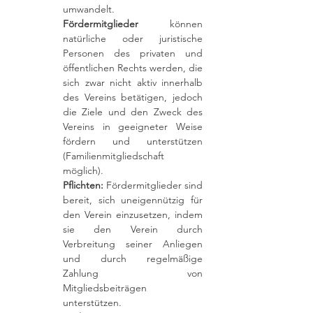
umwandelt.
Fördermitglieder
können
natürliche oder juristische
Personen des privaten und
öffentlichen Rechts werden, die
sich zwar nicht aktiv innerhalb
des Vereins betätigen, jedoch
die Ziele und den Zweck des
Vereins in geeigneter Weise
fördern und unterstützen
(Familienmitgliedschaft
möglich).
Pflichten:
Fördermitglieder sind
bereit, sich uneigennützig für
den Verein einzusetzen, indem
sie den Verein durch
Verbreitung seiner Anliegen
und durch regelmäßige
Zahlung von
Mitgliedsbeiträgen
unterstützen.