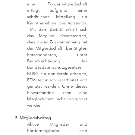
eine Fördermitgliedschaft
erfolgt aufgrund einer
schriftlichen Mitteilung zur
Kenntnisnahme des Vorstands.
Mit dem Beitritt erklärt sich
das Mitglied einverstanden,
dass die im Zusammenhang mit
der Mitgliedschaft benötigten
Personendaten, unter
Berücksichtigung des
Bundesdatenschutzgesetzes
BDSG, für den Verein erhoben,
EDV- technisch verarbeitet und
genutzt werden. Ohne dieses
Einverständnis kann eine
Mitgliedschaft nicht begründet
werden.
3. Mitgliedsbeitrag
Aktive Mitglieder und
Fördermitglieder sind