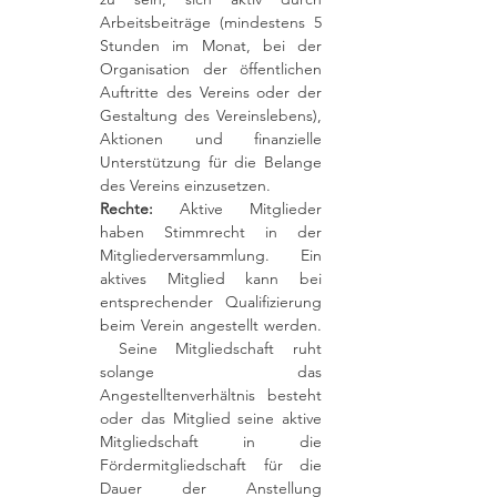
Arbeitsbeiträge (mindestens 5
Stunden im Monat, bei der
Organisation der öffentlichen
Auftritte des Vereins oder der
Gestaltung des Vereinslebens),
Aktionen und finanzielle
Unterstützung für die Belange
des Vereins einzusetzen.
Rechte:
Aktive Mitglieder
haben Stimmrecht in der
Mitgliederversammlung. Ein
aktives Mitglied kann bei
entsprechender Qualifizierung
beim Verein angestellt werden.
Seine Mitgliedschaft ruht
solange das
Angestelltenverhältnis besteht
oder das Mitglied seine aktive
Mitgliedschaft in die
Fördermitgliedschaft für die
Dauer der Anstellung