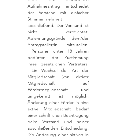
Aufnahmeantrag entscheidet
der Vorstand mit einfacher
Stimmenmehrheit
abschließend. Der Vorstand ist
nicht verpflichtet,
Ablehnungsgründe dem/der
Antragsteller/in mitzuteilen.
Personen unter 18 Jahren
bedürfen der Zustimmung
ihres gesetzlichen Vertreters.
Ein Wechsel der Art der
Mitgliedschaft (von aktiver
Mitgliedschaft auf
Fördermitgliedschaft und
umgekehrt) ist möglich.
Änderung einer Förder in eine
aktive Mitgliedschaft bedarf
einer schriftlichen Beantragung
beim Vorstand und seiner
abschließenden Entscheidung.
Die Änderung einer aktiven in