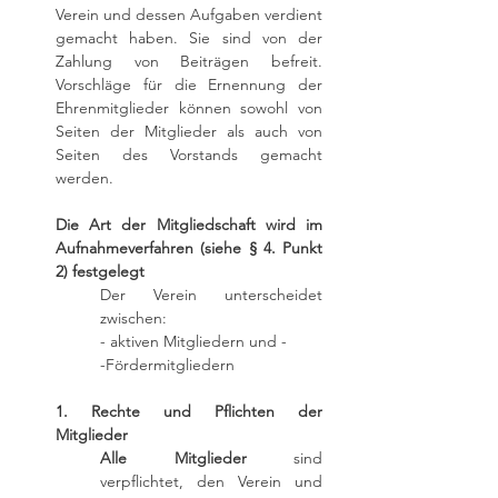
Verein und dessen Aufgaben verdient
gemacht haben. Sie sind von der
Zahlung von Beiträgen befreit.
Vorschläge für die Ernennung der
Ehrenmitglieder können sowohl von
Seiten der Mitglieder als auch von
Seiten des Vorstands gemacht
werden.
Die Art der Mitgliedschaft wird im
Aufnahmeverfahren (siehe § 4. Punkt
2) festgelegt
Der Verein unterscheidet
zwischen:
- aktiven Mitgliedern und -
-Fördermitgliedern
1. Rechte und Pflichten der
Mitglieder
Alle Mitglieder
sind
verpflichtet, den Verein und