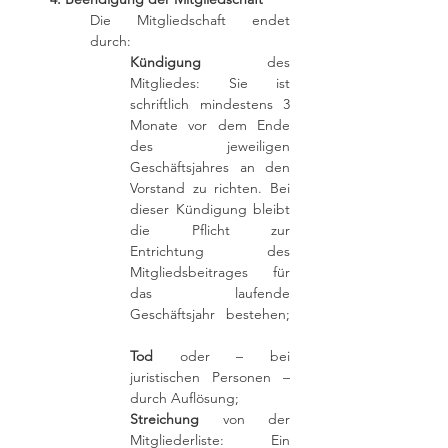
Die Mitgliedschaft endet
durch:
Kündigung
des
Mitgliedes: Sie ist
schriftlich mindestens 3
Monate vor dem Ende
des jeweiligen
Geschäftsjahres an den
Vorstand zu richten. Bei
dieser Kündigung bleibt
die Pflicht zur
Entrichtung des
Mitgliedsbeitrages für
das laufende
Geschäftsjahr bestehen;
Tod
oder – bei
juristischen Personen –
durch Auflösung;
Streichung
von der
Mitgliederliste: Ein