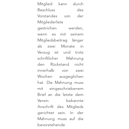
Mitglied kann durch
Beschluss des
Vorstandes von der
Mitgliederliste
gestrichen werden,
wenn es mit seinem
Mitgliedsbeitrag länger
als zwei Monate in
Verzug ist und trotz
schriftlicher Mahnung
den Rückstand nicht
innerhalb von zwei
Wochen ausgeglichen
hat. Die Mahnung muss
mit eingeschriebenem
Brief an die letzte dem
Verein bekannte
Anschrift des Mitglieds
gerichtet sein. In der
Mahnung muss auf die
bevorstehende