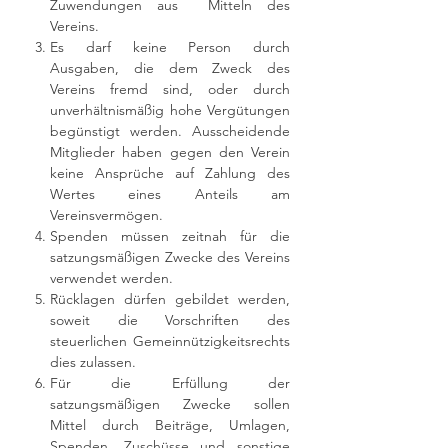
Zuwendungen aus Mitteln des
Vereins.
Es darf keine Person durch
Ausgaben, die dem Zweck des
Vereins fremd sind, oder durch
unverhältnismäßig hohe Vergütungen
begünstigt werden. Ausscheidende
Mitglieder haben gegen den Verein
keine Ansprüche auf Zahlung des
Wertes eines Anteils am
Vereinsvermögen.
Spenden müssen zeitnah für die
satzungsmäßigen Zwecke des Vereins
verwendet werden.
Rücklagen dürfen gebildet werden,
soweit die Vorschriften des
steuerlichen Gemeinnützigkeitsrechts
dies zulassen.
Für die Erfüllung der
satzungsmäßigen Zwecke sollen
Mittel durch Beiträge, Umlagen,
Spenden, Zuschüsse und sonstige