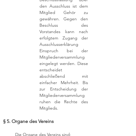
den Ausschluss ist dem
Mitglied Gehör zu
gewähren. Gegen den
Beschluss des
Vorstandes kann nach
erfolgtem Zugang der
Ausschlusserklärung
Einspruch bei der
Mitgliederversammlung
eingelegt werden. Diese
entscheidet
abschließend mit
einfacher Mehrheit. Bis
zur Entscheidung der
Mitgliederversammlung
ruhen die Rechte des
Mitglieds.
§ 5. Organe des Vereins
Die Organe des Vereins sind: