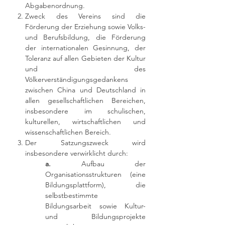
Abgabenordnung.
Zweck des Vereins sind die
Förderung der Erziehung sowie Volks-
und Berufsbildung, die Förderung
der internationalen Gesinnung, der
Toleranz auf allen Gebieten der Kultur
und des
Völkerverständigungsgedankens
zwischen China und Deutschland in
allen gesellschaftlichen Bereichen,
insbesondere im schulischen,
kulturellen, wirtschaftlichen und
wissenschaftlichen Bereich.
Der Satzungszweck wird
insbesondere verwirklicht durch:
a.
Aufbau der
Organisationsstrukturen (eine
Bildungsplattform), die
selbstbestimmte
Bildungsarbeit sowie Kultur-
und Bildungsprojekte