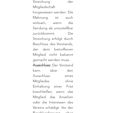
Streichung der
Mitgliedschaft
hingewiesen werden. Die
Mahnung ist auch
wirksam, wenn die
Sendung als unzustellbar
zurückkommt. Die
Streichung erfolgt durch
Beschluss des Vorstands,
der dem betroffenen
Mitglied nicht bekannt
gemacht werden muss.
Ausschluss:
Der Vorstand
kann über den
Ausschluss eines
Mitgliedes ohne
Einhaltung einer Frist
beschließen, wenn das
Mitglied das Ansehen
oder die Interessen des
Vereins schädigt. Vor der
Beschlussfassung über