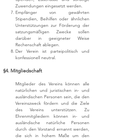
Zuwendungen eingesetzt werden.
Empfänger von gewährten
Stipendien, Beihilfen oder ähnlichen
Unterstützungen zur Förderung der
satzungsmäßigen Zwecke sollen
darüber in geeigneter Weise
Rechenschaft ablegen.
Der Verein ist parteipolitisch und
konfessionell neutral.
§4. Mitgliedschaft
Mitglieder des Vereins können alle
natürlichen und juristischen in- und
ausländischen Personen sein, die den
Vereinszweck fördern und die Ziele
des Vereins unterstützen. Zu
Ehrenmitgliedern können in- und
ausländische natürliche Personen
durch den Vorstand ernannt werden,
die sich in hohem Maße um den