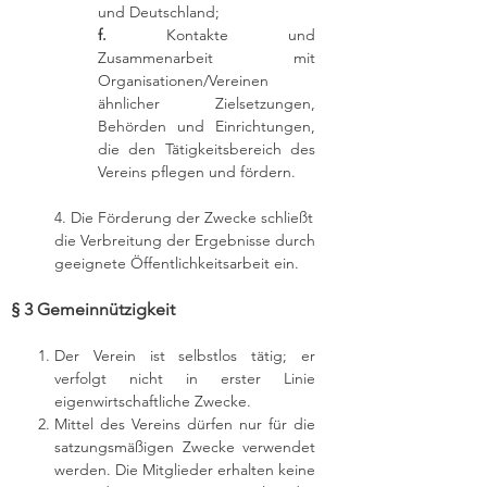
und Deutschland;
f.
Kontakte und
Zusammenarbeit mit
Organisationen/Vereinen
ähnlicher Zielsetzungen,
Behörden und Einrichtungen,
die den Tätigkeitsbereich des
Vereins pflegen und fördern.
4. Die Förderung der Zwecke schließt
die Verbreitung der Ergebnisse durch
geeignete Öffentlichkeitsarbeit ein.
§ 3 Gemeinnützigkeit
Der Verein ist selbstlos tätig; er
verfolgt nicht in erster Linie
eigenwirtschaftliche Zwecke.
Mittel des Vereins dürfen nur für die
satzungsmäßigen Zwecke verwendet
werden. Die Mitglieder erhalten keine