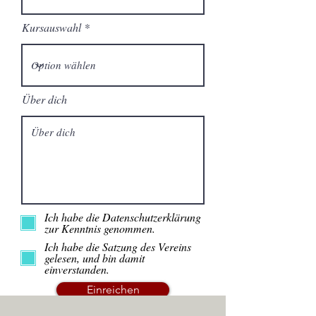
Kursauswahl
Über dich
Ich habe die Datenschutzerklärung
zur Kenntnis genommen.
Ich habe die Satzung des Vereins
gelesen, und bin damit
einverstanden.
Einreichen