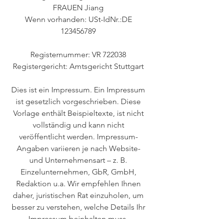
FRAUEN Jiang
Wenn vorhanden: USt-IdNr.:DE
123456789
Registernummer: VR 722038
Registergericht: Amtsgericht Stuttgart
Dies ist ein Impressum. Ein Impressum
ist gesetzlich vorgeschrieben. Diese
Vorlage enthält Beispieltexte, ist nicht
vollständig und kann nicht
veröffentlicht werden. Impressum-
Angaben variieren je nach Website-
und Unternehmensart – z. B.
Einzelunternehmen, GbR, GmbH,
Redaktion u.a. Wir empfehlen Ihnen
daher, juristischen Rat einzuholen, um
besser zu verstehen, welche Details Ihr
Impressum beinhalten muss.