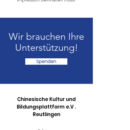
Wir brauchen Ihre
Unterstützung!
Spenden
Chinesische Kultur und
Bildungsplattform e.V .
Reutlingen​