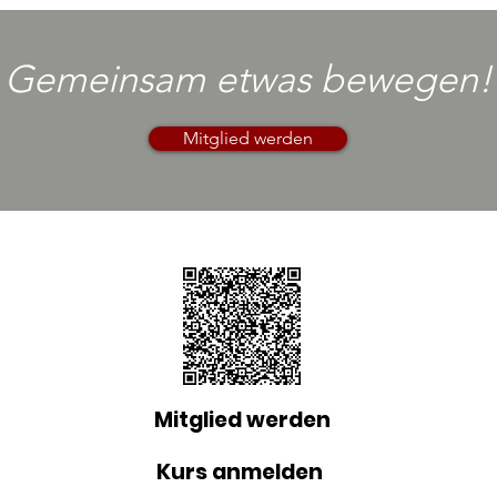
Gemeinsam etwas bewegen!
Mitglied werden
Mitglied werden
Kurs anmelden