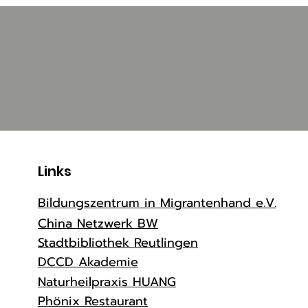
Links
Bildungszentrum in Migrantenhand e.V.
China Netzwerk BW
Stadtbibliothek Reutlingen
DCCD Akademie
Naturheilpraxis HUANG
Phönix Restaurant