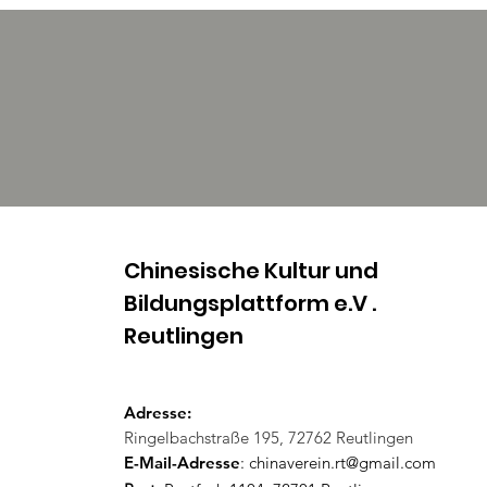
Chinesische Kultur und
Bildungsplattform e.V .
Reutlingen​
Adresse:
Ringelbachstraße 195, 72762 Reutlingen
E-Mail-Adresse
:
chinaverein.rt@gmail.com